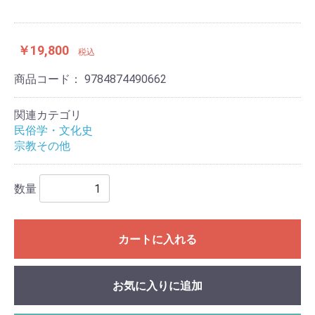
￥19,800
税込
商品コード：
9784874490662
関連カテゴリ
民俗学・文化史
宗教その他
数量
カートに入れる
お気に入りに追加