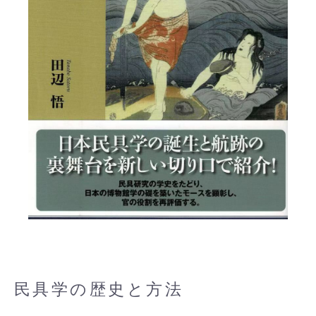
民具学の歴史と方法