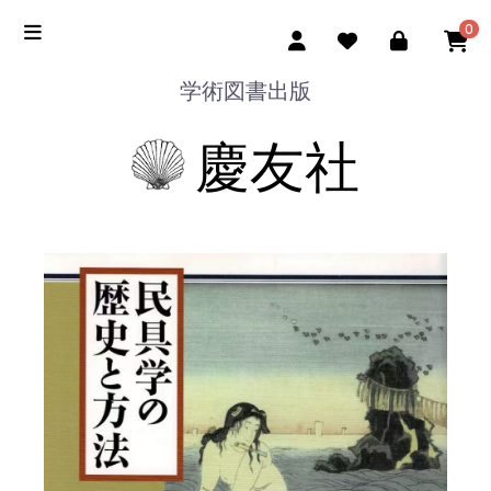
0
学術図書出版
慶友社