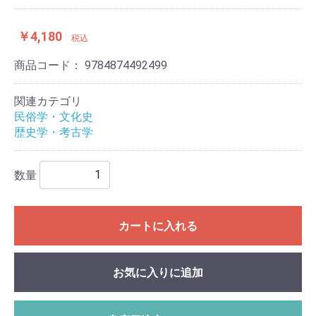
￥4,180
税込
商品コード：
9784874492499
関連カテゴリ
民俗学・文化史
歴史学・考古学
数量
カートに入れる
お気に入りに追加