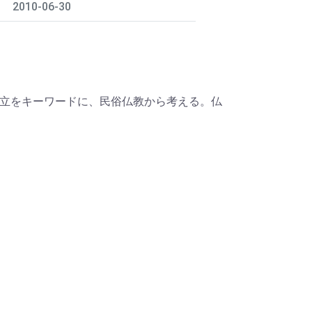
2010-06-30
立をキーワードに、民俗仏教から考える。仏