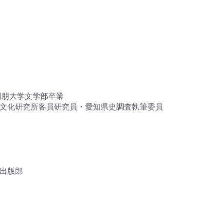
同朋大学文学部卒業
文化研究所客員研究員・愛知県史調査執筆委員
出版郎