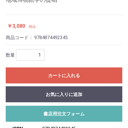
￥3,080
税込
商品コード：
9784874492345
数量
カートに入れる
お気に入りに追加
書店用注文フォーム